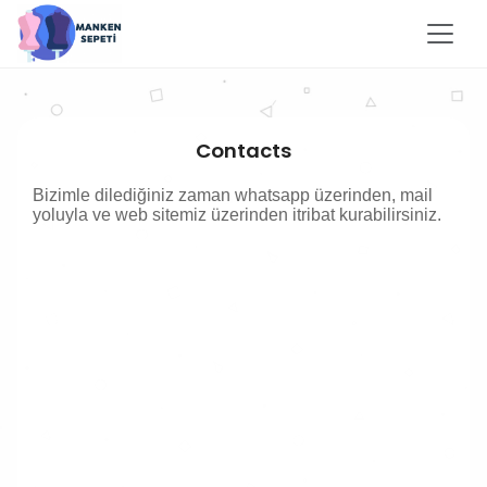
Contacts